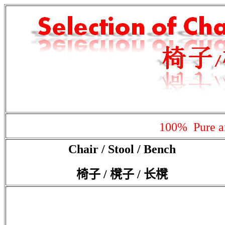
100%
Pure a
Chair / Stool / Bench
椅子 / 櫈子 / 长櫈